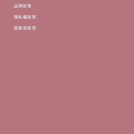
品牌故事
隱私權政策
退換貨政策