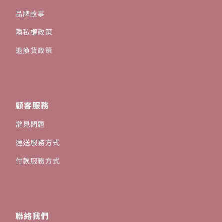
品牌故事
隱私權政策
退換貨政策
顧客服務
常見問題
運送服務方式
付款服務方式
聯絡我們