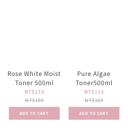
Rose White Moist
Pure Algae
Toner 500ml
Toner500ml
NT$119
NT$119
NT$169
NT$169
ADD TO CART
ADD TO CART