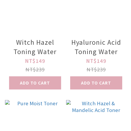
Witch Hazel
Hyaluronic Acid
Toning Water
Toning Water
NT$149
NT$149
NT$239
NT$239
ADD TO CART
ADD TO CART