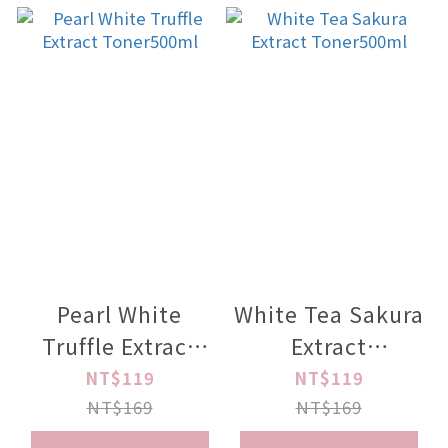
Pearl White
White Tea Sakura
Truffle Extract
Extract
Toner500ml
Toner500ml
NT$119
NT$119
NT$169
NT$169