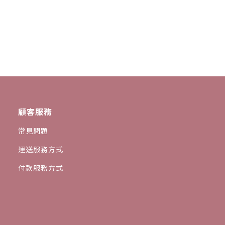
顧客服務
常見問題
運送服務方式
付款服務方式