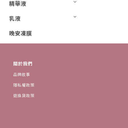
精華液
乳液
晚安凍膜
關於我們
品牌故事
隱私權政策
退換貨政策