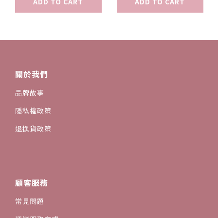
ADD TO CART
ADD TO CART
關於我們
品牌故事
隱私權政策
退換貨政策
顧客服務
常見問題