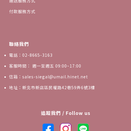
運送服務方式
付款服務方式
聯絡我們
電話：02-8665-3163
客服時間： 週一至週五 09:00~17:00
信箱：sales-siegal@umail.hinet.net
地址：新北市新店區民權路42巷59弄6號3樓
追蹤我們 / Follow us