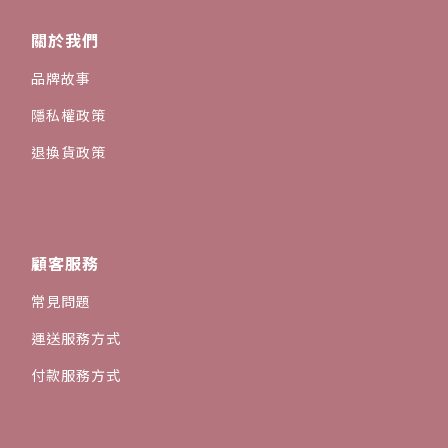
關於我們
品牌故事
隱私權政策
退換貨政策
顧客服務
常見問題
運送服務方式
付款服務方式