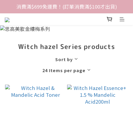
消費滿$699免運費！(訂單消費滿$100才出貨)
Witch hazel Series products
Sort by
24 Items per page