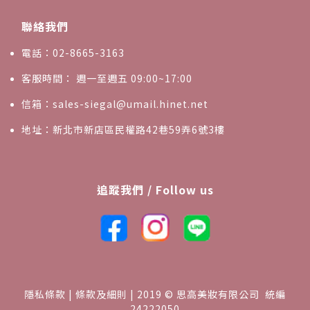
聯絡我們
電話：02-8665-3163
客服時間： 週一至週五 09:00~17:00
信箱：sales-siegal@umail.hinet.net
地址：新北市新店區民權路42巷59弄6號3樓
追蹤我們 / Follow us
隱私條款 | 條款及細則 | 2019 © 思高美妝有限公司 統編
24222050