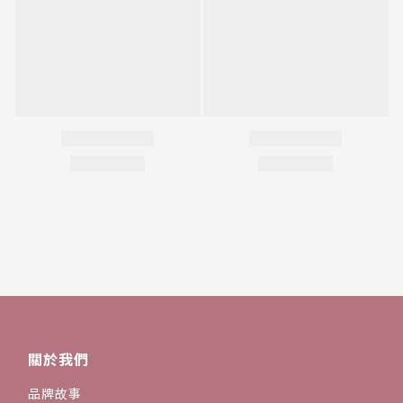
關於我們
品牌故事