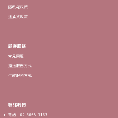
隱私權政策
退換貨政策
顧客服務
常見問題
運送服務方式
付款服務方式
聯絡我們
電話：02-8665-3163