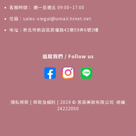
客服時間： 週一至週五 09:00~17:00
信箱：sales-siegal@umail.hinet.net
地址：新北市新店區民權路42巷59弄6號3樓
追蹤我們 / Follow us
隱私條款 | 條款及細則 | 2019 © 思高美妝有限公司 統編
24222050