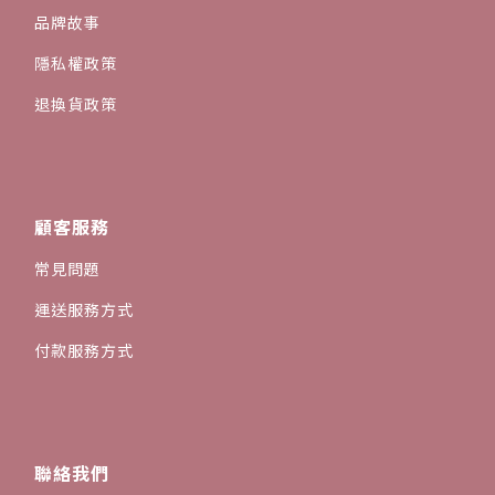
品牌故事
隱私權政策
退換貨政策
顧客服務
常見問題
運送服務方式
付款服務方式
聯絡我們