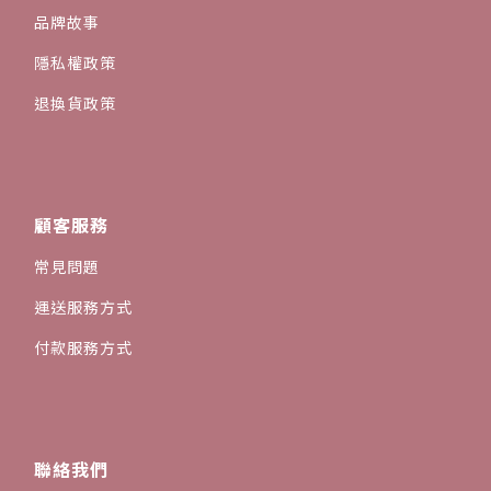
品牌故事
隱私權政策
退換貨政策
顧客服務
常見問題
運送服務方式
付款服務方式
聯絡我們