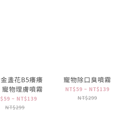
金盞花B5癢癢
寵物除口臭噴霧
 寵物理膚噴霧
NT$59 ~ NT$139
NT$299
$59 ~ NT$139
NT$299