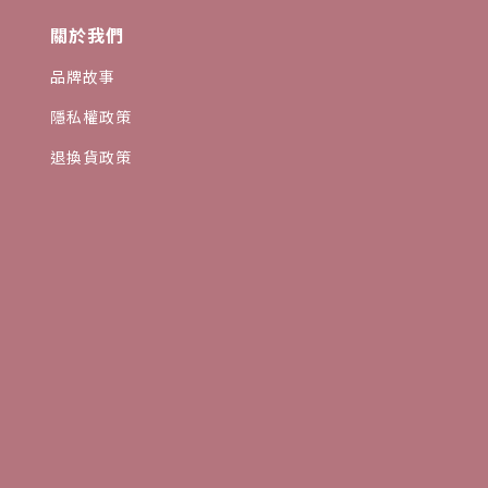
關於我們
品牌故事
隱私權政策
退換貨政策