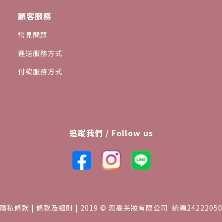
顧客服務
常見問題
運送服務方式
付款服務方式
追蹤我們 / Follow us
隱私條款 | 條款及細則 | 2019 © 思高美妝有限公司 統編2422205