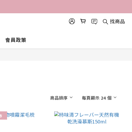
找商品
會員政策
商品排序
每頁顯示 24 個
市