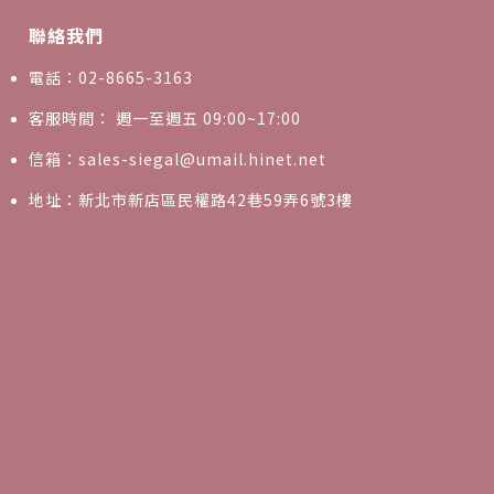
聯絡我們
電話：02-8665-3163
客服時間： 週一至週五 09:00~17:00
信箱：sales-siegal@umail.hinet.net
地址：新北市新店區民權路42巷59弄6號3樓
0