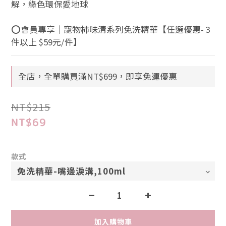
解，綠色環保愛地球
⭕會員專享｜寵物柿味清系列免洗精華【任選優惠- 3
件以上 $59元/件】
全店，全單購買滿NT$699，即享免運優惠
NT$215
NT$69
款式
加入購物車