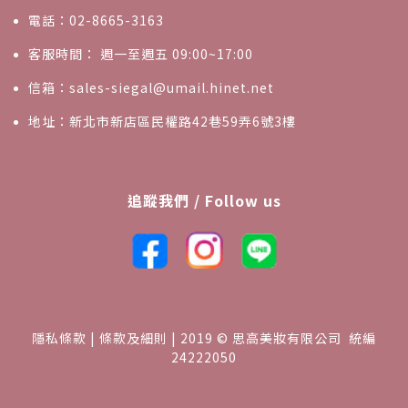
電話：02-8665-3163
客服時間： 週一至週五 09:00~17:00
信箱：sales-siegal@umail.hinet.net
地址：新北市新店區民權路42巷59弄6號3樓
追蹤我們 / Follow us
隱私條款 | 條款及細則 | 2019 © 思高美妝有限公司 統編
24222050