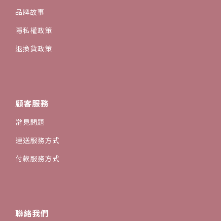
品牌故事
隱私權政策
退換貨政策
顧客服務
常見問題
運送服務方式
付款服務方式
聯絡我們