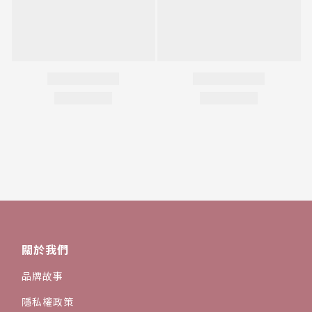
關於我們
品牌故事
隱私權政策