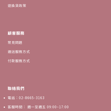
退換貨政策
顧客服務
常見問題
運送服務方式
付款服務方式
聯絡我們
電話：02-8665-3163
客服時間： 週一至週五 09:00~17:00