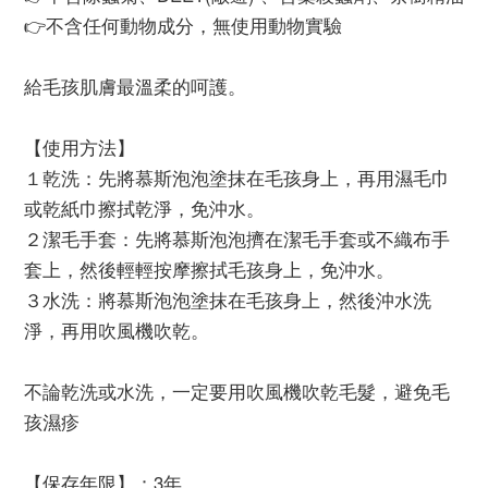
👉不含任何動物成分，無使用動物實驗
給毛孩肌膚最溫柔的呵護。
【使用方法】
１乾洗：先將慕斯泡泡塗抹在毛孩身上，再用濕毛巾
或乾紙巾擦拭乾淨，免沖水。
２潔毛手套：先將慕斯泡泡擠在潔毛手套或不織布手
套上，然後輕輕按摩擦拭毛孩身上，免沖水。
３水洗：將慕斯泡泡塗抹在毛孩身上，然後沖水洗
淨，再用吹風機吹乾。
不論乾洗或水洗，一定要用吹風機吹乾毛髮，避免毛
孩濕疹
【保存年限】：3年