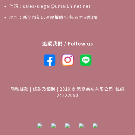
信箱：sales-siegal@umail.hinet.net
地址：新北市新店區民權路42巷59弄6號3樓
追蹤我們 / Follow us
隱私條款 | 條款及細則 | 2019 © 思高美妝有限公司 統編
24222050