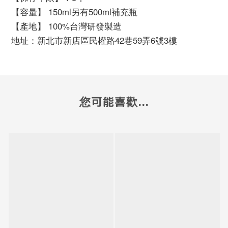
【容量】 150ml另有500ml補充瓶
【產地】 100%台灣研發製造
地址：新北市新店區民權路42巷59弄6號3樓
您可能喜歡...