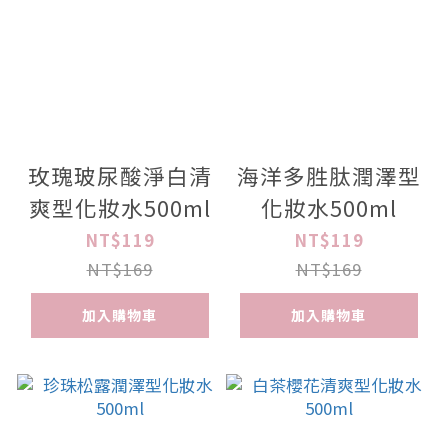
玫瑰玻尿酸淨白清
海洋多胜肽潤澤型
爽型化妝水500ml
化妝水500ml
NT$119
NT$119
NT$169
NT$169
加入購物車
加入購物車