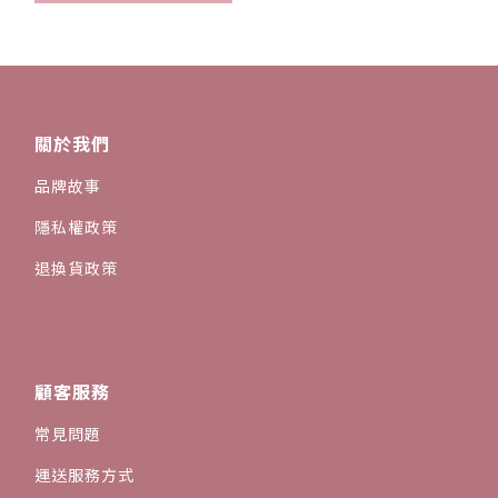
關於我們
品牌故事
隱私權政策
退換貨政策
顧客服務
常見問題
運送服務方式