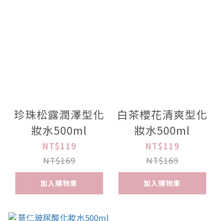
珍珠松露潤澤型化
白茶櫻花清爽型化
妝水500ml
妝水500ml
NT$119
NT$119
NT$169
NT$169
加入購物車
加入購物車