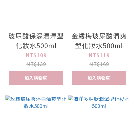
玻尿酸保濕潤澤型
金縷梅玻尿酸清爽
化妝水500ml
型化妝水500ml
NT$109
NT$119
NT$139
NT$169
加入購物車
加入購物車