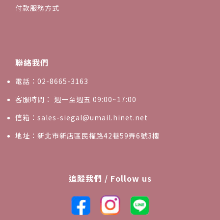
付款服務方式
聯絡我們
電話：02-8665-3163
客服時間： 週一至週五 09:00~17:00
信箱：sales-siegal@umail.hinet.net
地址：新北市新店區民權路42巷59弄6號3樓
追蹤我們 / Follow us