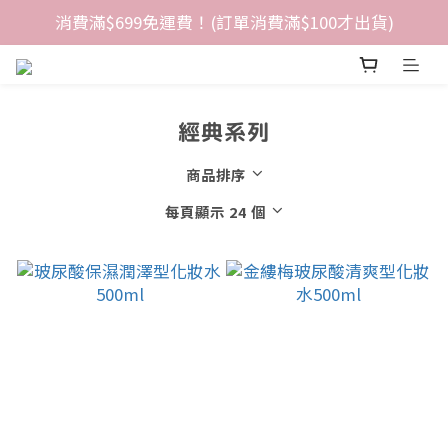
消費滿$699免運費！(訂單消費滿$100才出貨)
經典系列
商品排序
每頁顯示 24 個