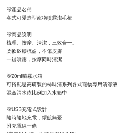
🐻產品名稱
各式可愛造型寵物噴霧潔毛梳
🐻商品說明
梳理、按摩、清潔，三效合一。
柔軟矽膠梳齒，不傷皮膚
一鍵噴霧，按摩同時清潔
🐻20ml噴霧水箱
可搭配思高研製的柿味清系列各式寵物專用清潔液
混合清水依比例加入水箱中
🐻USB充電式設計
隨時隨地充電，續航無憂
附充電線一條