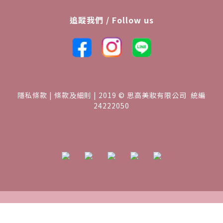
追蹤我們 / Follow us
隱私條款 | 條款及細則 | 2019 © 思高美妝有限公司 統編
24222050