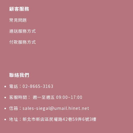
顧客服務
常見問題
運送服務方式
付款服務方式
聯絡我們
電話：02-8665-3163
客服時間： 週一至週五 09:00~17:00
信箱：sales-siegal@umail.hinet.net
地址：新北市新店區民權路42巷59弄6號3樓