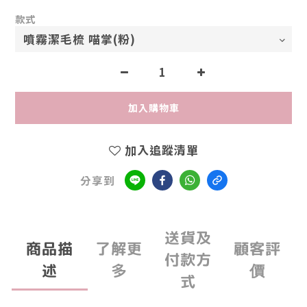
款式
加入購物車
加入追蹤清單
分享到
送貨及
商品描
了解更
顧客評
付款方
述
多
價
式