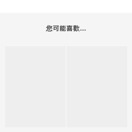
您可能喜歡...