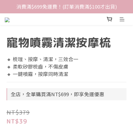
消費滿$699免運費！(訂單消費滿$100才出貨)
寵物噴霧清潔按摩梳
🔸 梳理、按摩、清潔，三效合一
🔸 柔軟矽膠梳齒，不傷皮膚
🔸 一鍵噴霧，按摩同時清潔
全店，全單購買滿NT$699，即享免運優惠
NT$379
NT$39