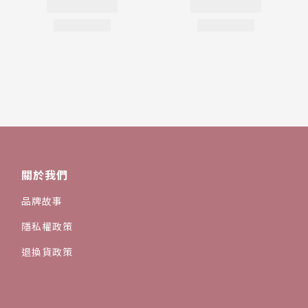
關於我們
品牌故事
隱私權政策
退換貨政策