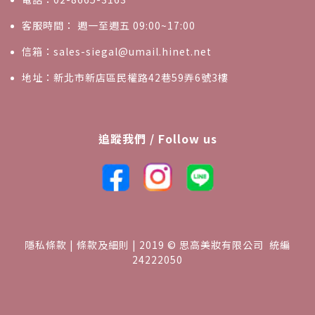
客服時間： 週一至週五 09:00~17:00
信箱：sales-siegal@umail.hinet.net
地址：新北市新店區民權路42巷59弄6號3樓
追蹤我們 / Follow us
隱私條款 | 條款及細則 | 2019 © 思高美妝有限公司 統編
24222050