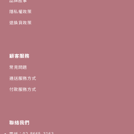
品牌故事
隱私權政策
退換貨政策
顧客服務
常見問題
運送服務方式
付款服務方式
聯絡我們
電話：02-8665-3163