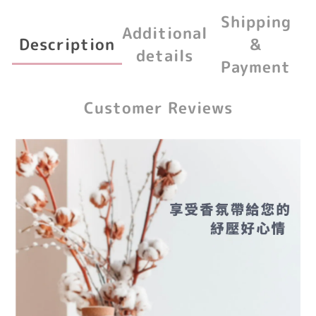
Shipping
Additional
Description
&
details
Payment
Customer Reviews