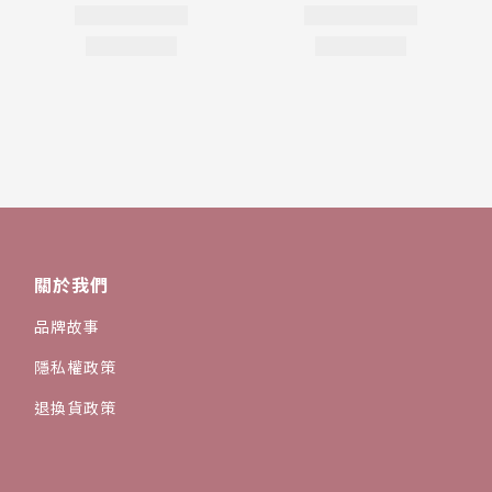
關於我們
品牌故事
隱私權政策
退換貨政策