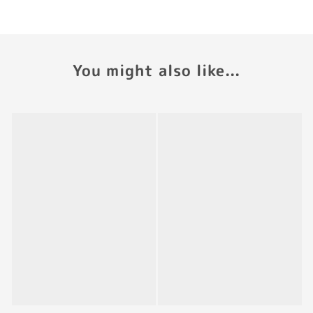
You might also like...