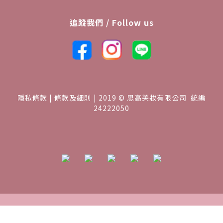
追蹤我們 / Follow us
隱私條款 | 條款及細則 | 2019 © 思高美妝有限公司 統編
24222050