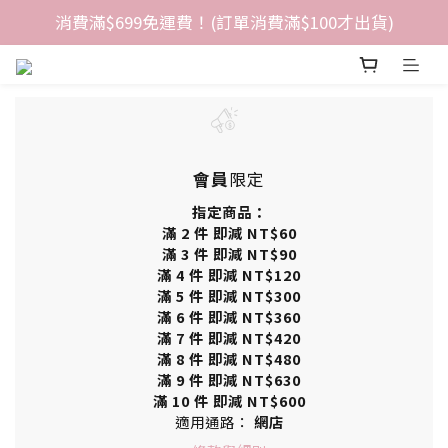
消費滿$699免運費！(訂單消費滿$100才出貨)
會員
限定
指定商品：
滿 2 件 即減 NT$60
滿 3 件 即減 NT$90
滿 4 件 即減 NT$120
滿 5 件 即減 NT$300
滿 6 件 即減 NT$360
滿 7 件 即減 NT$420
滿 8 件 即減 NT$480
滿 9 件 即減 NT$630
滿 10 件 即減 NT$600
適用通路：
網店