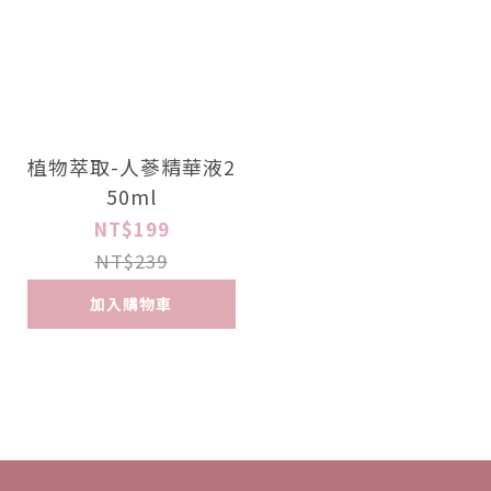
植物萃取-人蔘精華液2
50ml
NT$199
NT$239
加入購物車