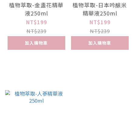
植物萃取-金盞花精華
植物萃取-日本吟醸米
液250ml
精華液250ml
NT$199
NT$199
NT$239
NT$239
加入購物車
加入購物車