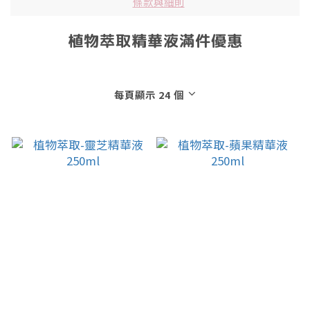
條款與細則
植物萃取精華液滿件優惠
每頁顯示 24 個