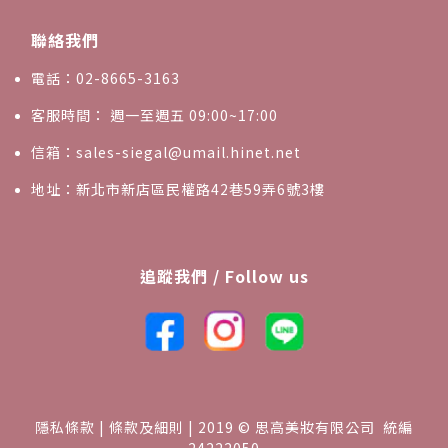
聯絡我們
電話：02-8665-3163
客服時間： 週一至週五 09:00~17:00
信箱：sales-siegal@umail.hinet.net
地址：新北市新店區民權路42巷59弄6號3樓
追蹤我們 / Follow us
隱私條款 | 條款及細則 | 2019 © 思高美妝有限公司 統編