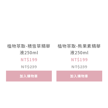
植物萃取-積雪草精華
植物萃取-熊果素精華
液250ml
液250ml
NT$199
NT$199
NT$239
NT$239
加入購物車
加入購物車