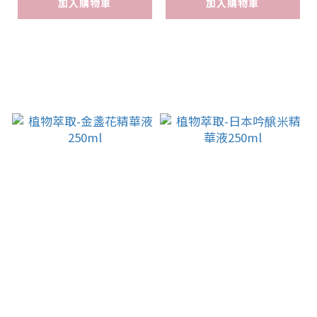
加入購物車
加入購物車