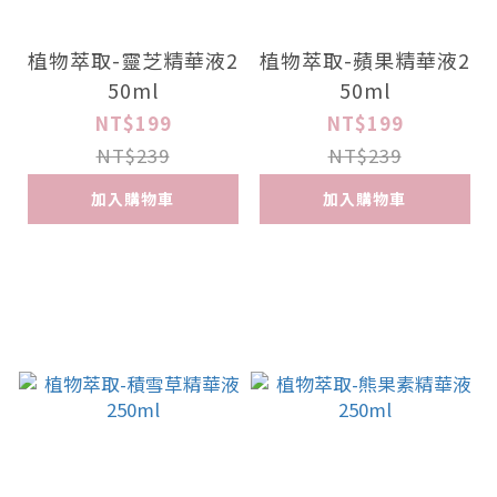
植物萃取-靈芝精華液2
植物萃取-蘋果精華液2
50ml
50ml
NT$199
NT$199
NT$239
NT$239
加入購物車
加入購物車