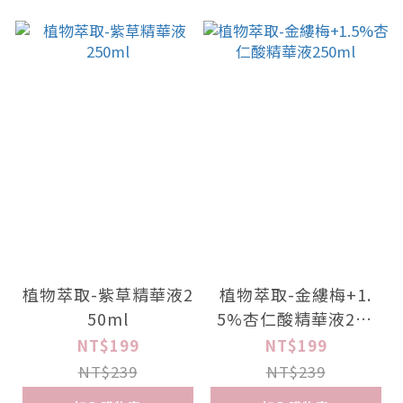
植物萃取-紫草精華液2
植物萃取-金縷梅+1.
50ml
5%杏仁酸精華液250
ml
NT$199
NT$199
NT$239
NT$239