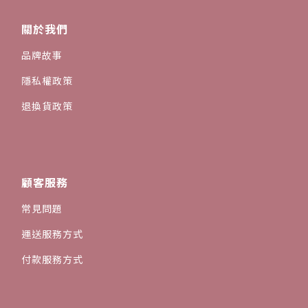
關於我們
品牌故事
隱私權政策
退換貨政策
顧客服務
常見問題
運送服務方式
付款服務方式