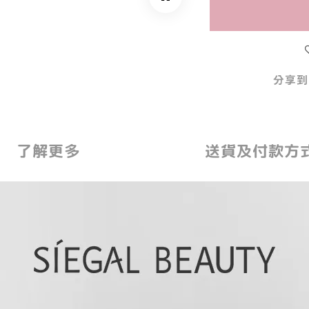
分享到
了解更多
送貨及付款方