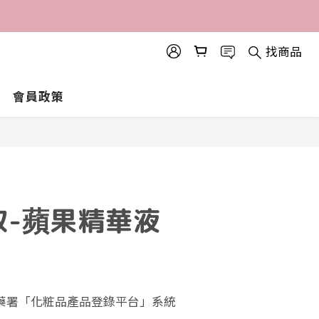
找商品
會員政策
取-蘋果精華液
食藥署「化粧品產品登錄平台」系統