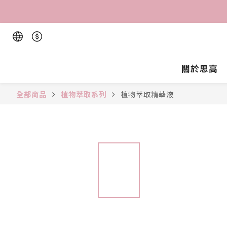
關於思高
全部商品
植物萃取系列
植物萃取精華液