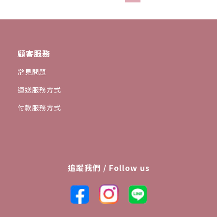
顧客服務
常見問題
運送服務方式
付款服務方式
追蹤我們 / Follow us