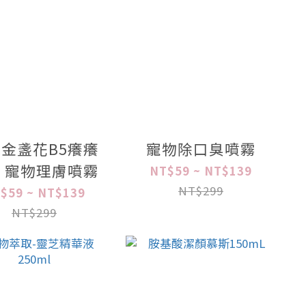
金盞花B5癢癢
寵物除口臭噴霧
 寵物理膚噴霧
NT$59 ~ NT$139
NT$299
$59 ~ NT$139
NT$299