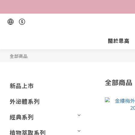
關於思高
全部商品
全部商品
新品上市
外泌體系列
經典系列
植物萃取系列