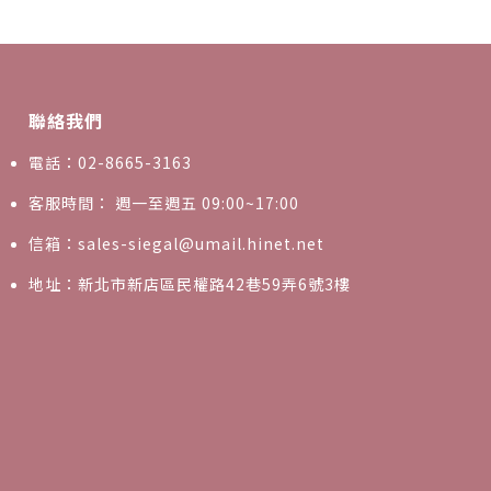
聯絡我們
電話：02-8665-3163
客服時間： 週一至週五 09:00~17:00
信箱：sales-siegal@umail.hinet.net
地址：新北市新店區民權路42巷59弄6號3樓