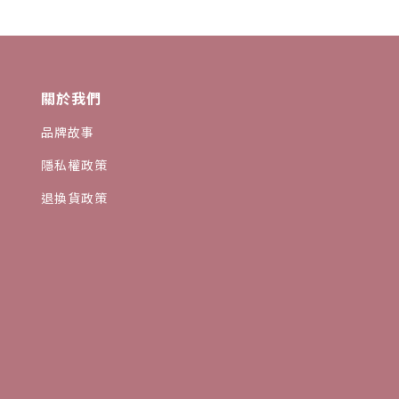
關於我們
品牌故事
隱私權政策
退換貨政策