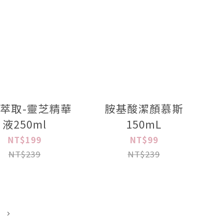
萃取-靈芝精華
胺基酸潔顏慕斯
液250ml
150mL
NT$199
NT$99
NT$239
NT$239