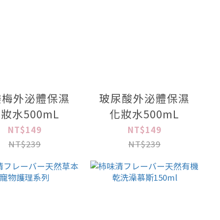
縷梅外泌體保濕
玻尿酸外泌體保濕
妝水500mL
化妝水500mL
NT$149
NT$149
NT$239
NT$239