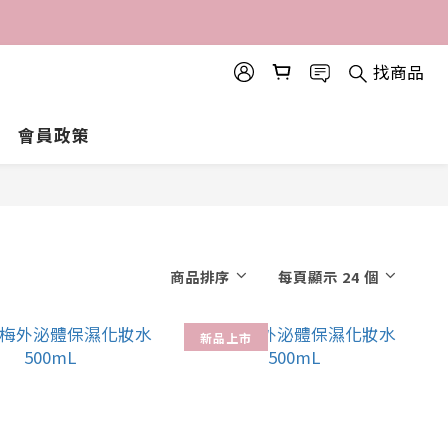
找商品
會員政策
商品排序
每頁顯示 24 個
新品上市