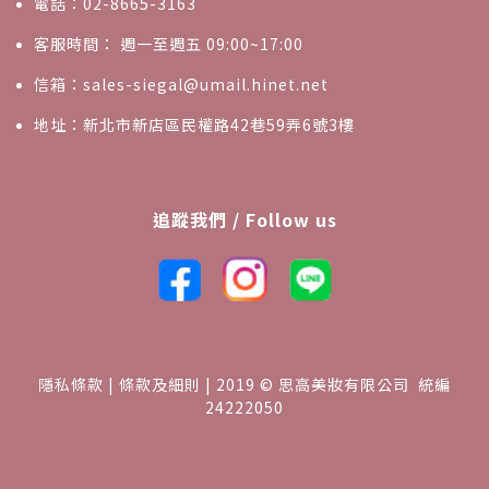
電話：02-8665-3163
客服時間： 週一至週五 09:00~17:00
信箱：sales-siegal@umail.hinet.net
地址：新北市新店區民權路42巷59弄6號3樓
追蹤我們 / Follow us
隱私條款 | 條款及細則 | 2019 © 思高美妝有限公司 統編
24222050