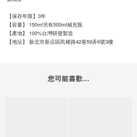
【保存年限】3年
【容量】 150ml另有500ml補充瓶
【產地】 100%台灣研發製造
【地址】 新北市新店區民權路42巷59弄6號3樓
您可能喜歡...