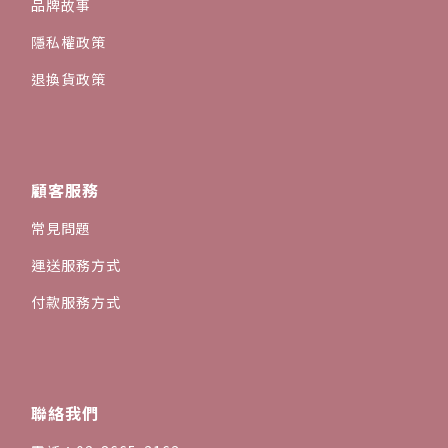
品牌故事
隱私權政策
退換貨政策
顧客服務
常見問題
運送服務方式
付款服務方式
聯絡我們