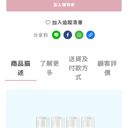
加入購物車
加入追蹤清單
分享到
送貨及
商品描
了解更
顧客評
付款方
述
多
價
式