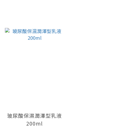
玻尿酸保濕潤澤型乳液
200ml