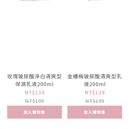
玫瑰玻尿酸淨白清爽型
金縷梅玻尿酸清爽型乳
保濕乳液200ml
液200ml
NT$139
NT$139
NT$199
NT$199
加入購物車
加入購物車