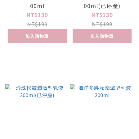
00ml
00ml(已停產)
NT$139
NT$139
NT$199
NT$199
加入購物車
加入購物車