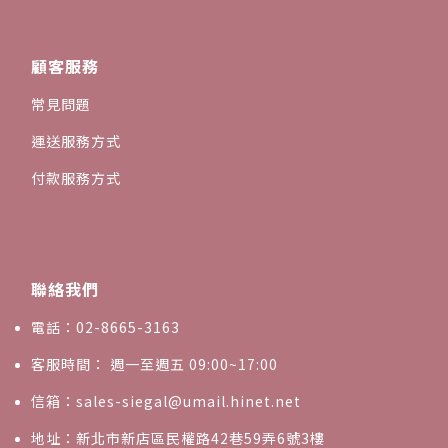
顧客服務
常見問題
運送服務方式
付款服務方式
聯絡我們
電話：02-8665-3163
客服時間： 週一至週五 09:00~17:00
信箱：sales-siegal@umail.hinet.net
地址：新北市新店區民權路42巷59弄6號3樓