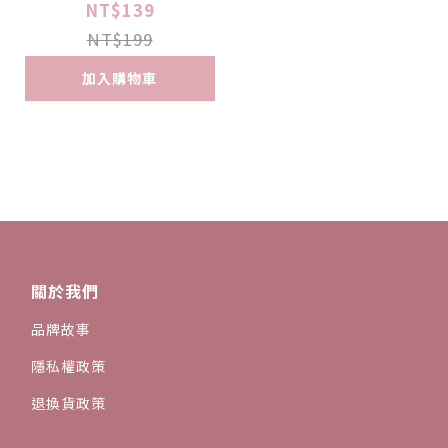
NT$139
NT$199
加入購物車
關於我們
品牌故事
隱私權政策
退換貨政策