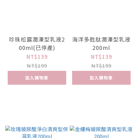
珍珠松露潤澤型乳液2
海洋多胜肽潤澤型乳液
00ml(已停產)
200ml
NT$139
NT$139
NT$199
NT$199
加入購物車
加入購物車