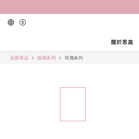
關於思高
全部商品
經典系列
玫瑰系列