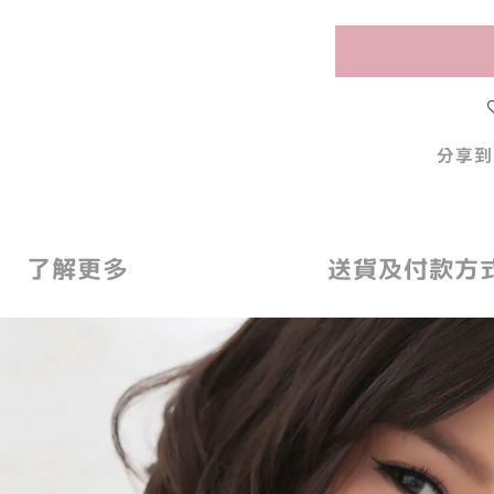
分享到
了解更多
送貨及付款方