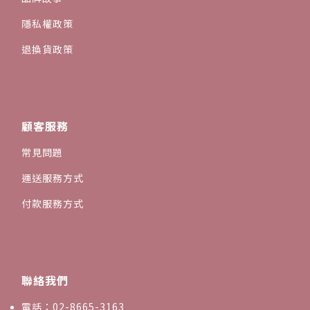
隱私權政策
退換貨政策
顧客服務
常見問題
運送服務方式
付款服務方式
聯絡我們
電話：02-8665-3163