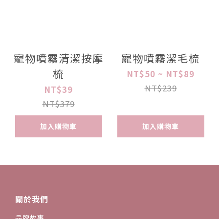
寵物噴霧清潔按摩
寵物噴霧潔毛梳
梳
NT$50 ~ NT$89
NT$239
NT$39
NT$379
加入購物車
加入購物車
關於我們
品牌故事