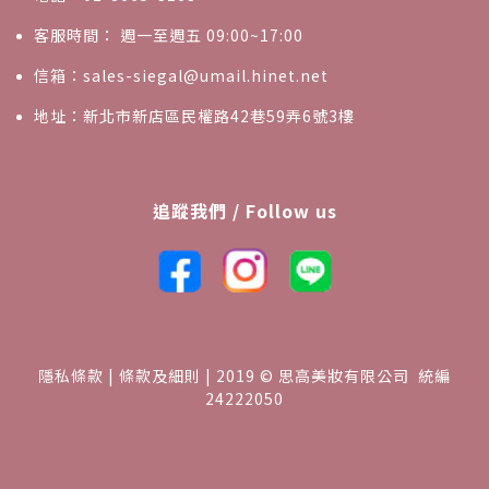
客服時間： 週一至週五 09:00~17:00
信箱：sales-siegal@umail.hinet.net
地址：新北市新店區民權路42巷59弄6號3樓
追蹤我們 / Follow us
隱私條款 | 條款及細則 | 2019 © 思高美妝有限公司 統編
24222050