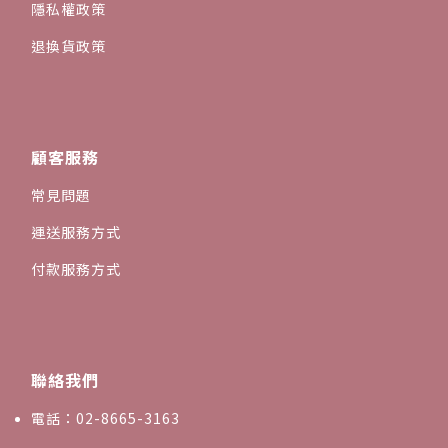
隱私權政策
退換貨政策
顧客服務
常見問題
運送服務方式
付款服務方式
聯絡我們
電話：02-8665-3163