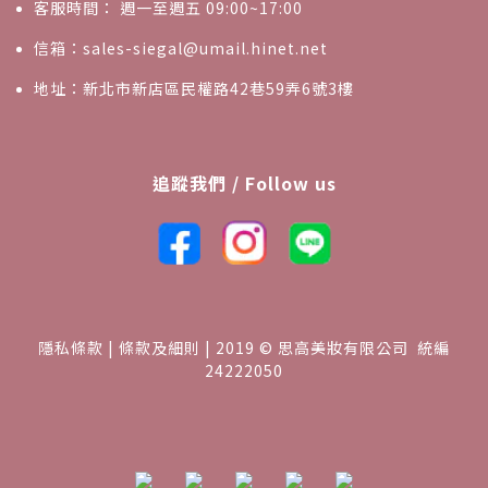
客服時間： 週一至週五 09:00~17:00
信箱：sales-siegal@umail.hinet.net
地址：新北市新店區民權路42巷59弄6號3樓
追蹤我們 / Follow us
隱私條款 | 條款及細則 | 2019 © 思高美妝有限公司 統編
24222050