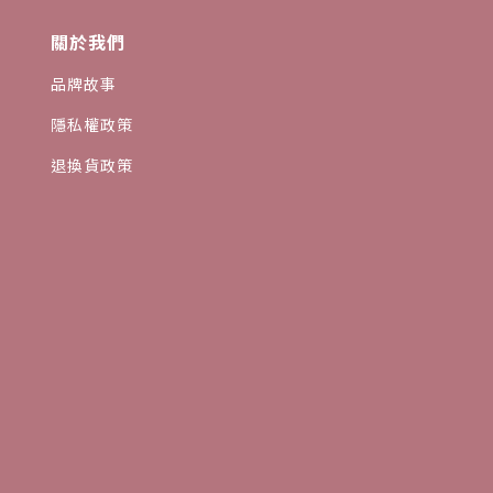
關於我們
品牌故事
隱私權政策
退換貨政策