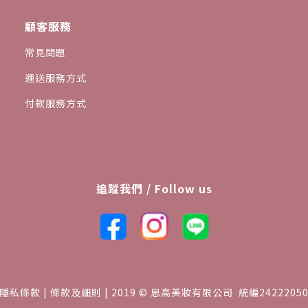
顧客服務
常見問題
運送服務方式
付款服務方式
追蹤我們 / Follow us
隱私條款 | 條款及細則 | 2019 © 思高美妝有限公司 統編2422205