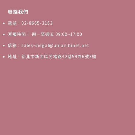
聯絡我們
電話：02-8665-3163
客服時間： 週一至週五 09:00~17:00
信箱：sales-siegal@umail.hinet.net
地址：新北市新店區民權路42巷59弄6號3樓
0