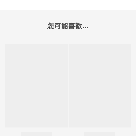
您可能喜歡...