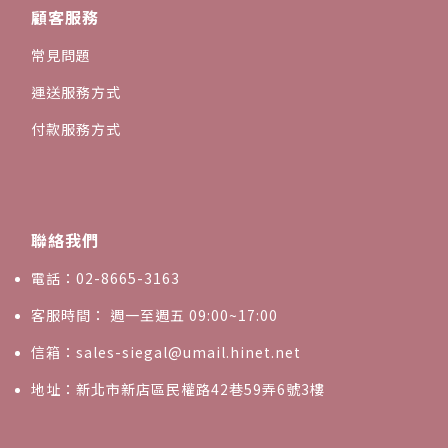
顧客服務
常見問題
運送服務方式
付款服務方式
聯絡我們
電話：02-8665-3163
客服時間： 週一至週五 09:00~17:00
信箱：sales-siegal@umail.hinet.net
地址：新北市新店區民權路42巷59弄6號3樓