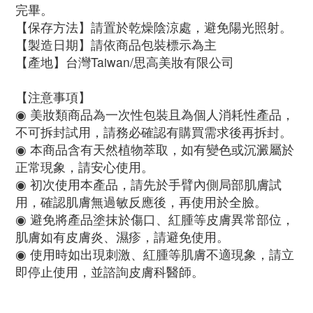
完畢。
【保存方法】請置於乾燥陰涼處，避免陽光照射。
【製造日期】請依商品包裝標示為主
【產地】台灣Taiwan/思高美妝有限公司
【注意事項】
◉ 美妝類商品為一次性包裝且為個人消耗性產品，
不可拆封試用，請務必確認有購買需求後再拆封。
◉ 本商品含有天然植物萃取，如有變色或沉澱屬於
正常現象，請安心使用。
◉ 初次使用本產品，請先於手臂內側局部肌膚試
用，確認肌膚無過敏反應後，再使用於全臉。
◉ 避免將產品塗抹於傷口、紅腫等皮膚異常部位，
肌膚如有皮膚炎、濕疹，請避免使用。
◉ 使用時如出現刺激、紅腫等肌膚不適現象，請立
即停止使用，並諮詢皮膚科醫師。