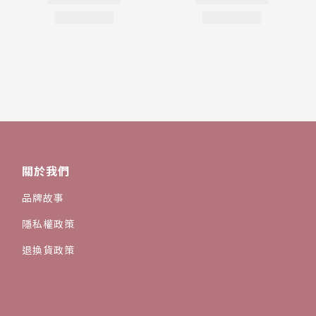
關於我們
品牌故事
隱私權政策
退換貨政策