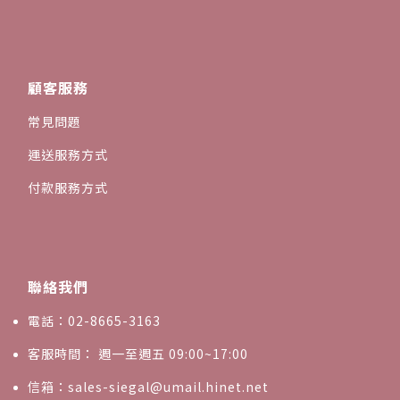
顧客服務
常見問題
運送服務方式
付款服務方式
聯絡我們
電話：02-8665-3163
客服時間： 週一至週五 09:00~17:00
信箱：sales-siegal@umail.hinet.net