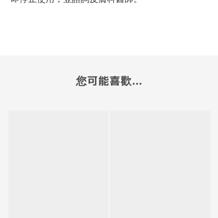
您可能喜歡...