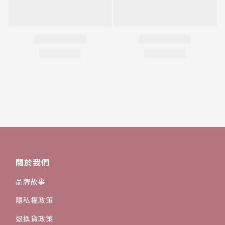
關於我們
品牌故事
隱私權政策
退換貨政策