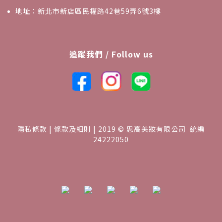
地址：新北市新店區民權路42巷59弄6號3樓
追蹤我們 / Follow us
隱私條款 | 條款及細則 | 2019 © 思高美妝有限公司 統編
24222050