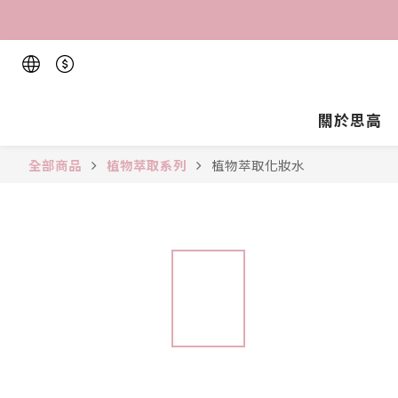
關於思高
全部商品
植物萃取系列
植物萃取化妝水