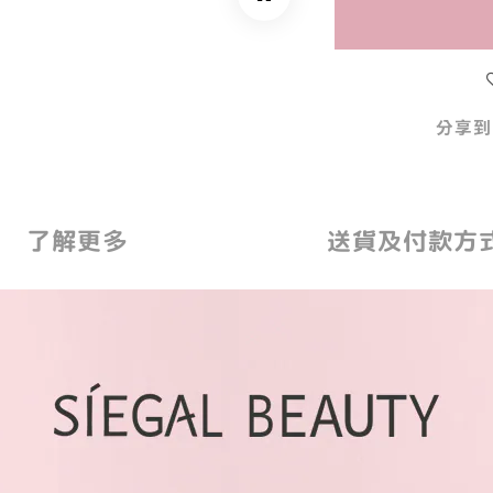
分享到
了解更多
送貨及付款方