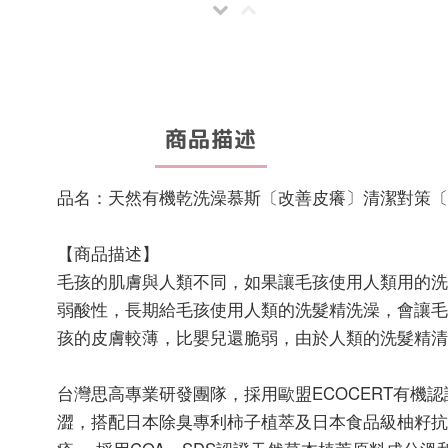
商品描述
品名：天然有機乾洗澡慕斯〔改善皮癢〕清潔對策〔
【商品描述】
毛孩的肌膚與人類不同，如果讓毛孩使用人類用的洗髮精
弱酸性，長期給毛孩使用人類的洗髮精洗澡，會讓毛孩
孩的皮膚較薄，比嬰兒還脆弱，由於人類的洗髮精清
台灣思高專業研發團隊，採用歐盟ECOCERT有機
澀，搭配日本除臭專利柿子植萃及日本食品級柚籽抗