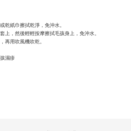
或乾紙巾擦拭乾淨，免沖水。
手套上，然後輕輕按摩擦拭毛孩身上，免沖水。
，再用吹風機吹乾。
孩濕疹