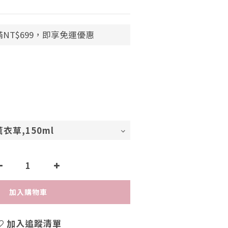
】
NT$699，即享免運優惠
加入購物車
加入追蹤清單