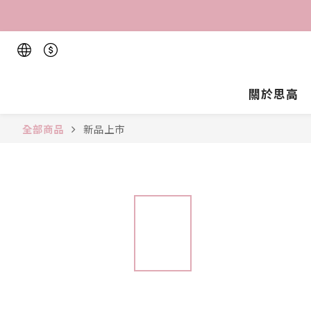
關於思高
全部商品
新品上市