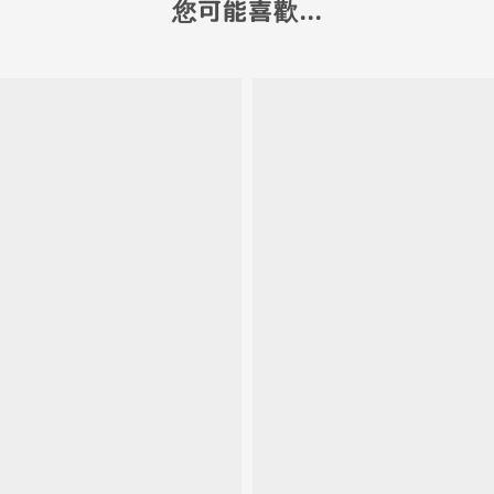
您可能喜歡...