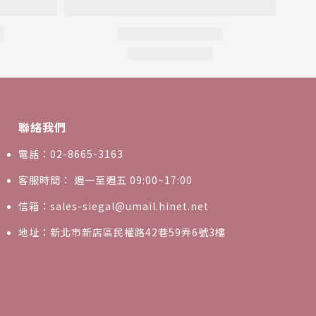
聯絡我們
電話：02-8665-3163
客服時間： 週一至週五 09:00~17:00
信箱：sales-siegal@umail.hinet.net
地址：新北市新店區民權路42巷59弄6號3樓