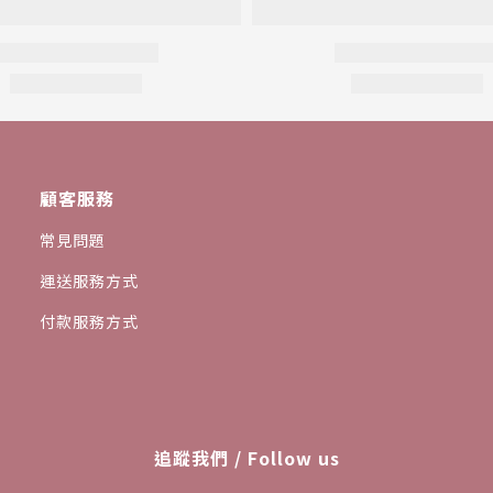
顧客服務
常見問題
運送服務方式
付款服務方式
追蹤我們 / Follow us