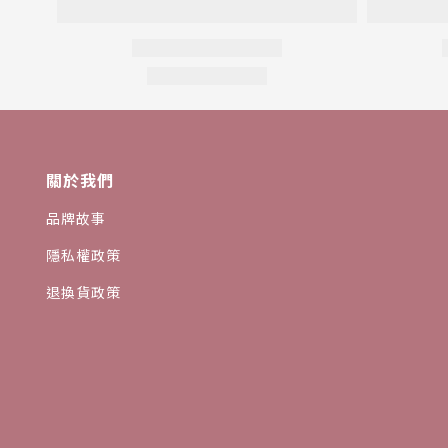
關於我們
品牌故事
隱私權政策
退換貨政策