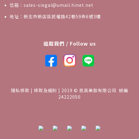
信箱：sales-siegal@umail.hinet.net
地址：新北市新店區民權路42巷59弄6號3樓
追蹤我們 / Follow us
隱私條款 | 條款及細則 | 2019 © 思高美妝有限公司 統編
24222050