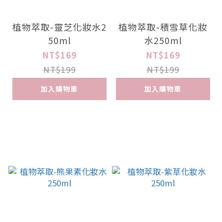
植物萃取-靈芝化妝水2
植物萃取-積雪草化妝
50ml
水250ml
NT$169
NT$169
NT$199
NT$199
加入購物車
加入購物車