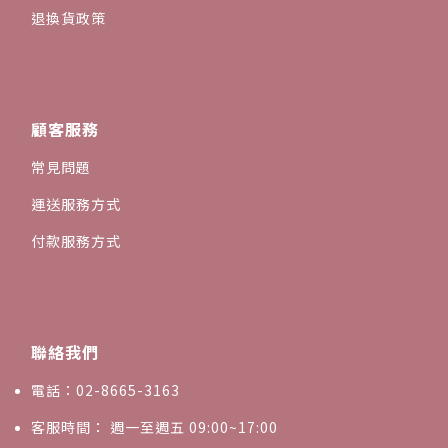
退換貨政策
顧客服務
常見問題
運送服務方式
付款服務方式
聯絡我們
電話：02-8665-3163
客服時間： 週一至週五 09:00~17:00