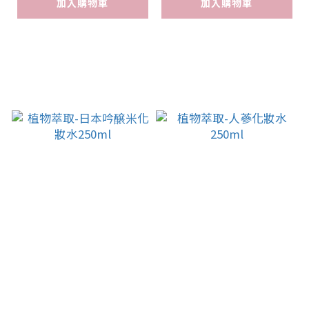
加入購物車
加入購物車