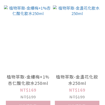
植物萃取-金縷梅+1%
植物萃取-金盞花化妝
杏仁酸化妝水250ml
水250ml
NT$169
NT$169
NT$199
NT$199