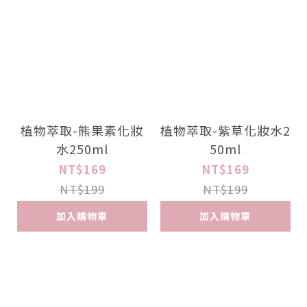
植物萃取-熊果素化妝
植物萃取-紫草化妝水2
水250ml
50ml
NT$169
NT$169
NT$199
NT$199
加入購物車
加入購物車