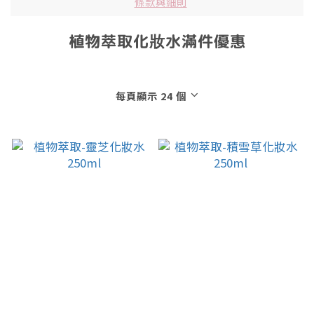
條款與細則
植物萃取化妝水滿件優惠
每頁顯示 24 個