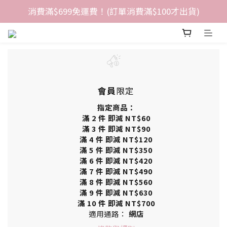
消費滿$699免運費！(訂單消費滿$100才出貨)
會員
限定
指定商品：
滿 2 件 即減 NT$60
滿 3 件 即減 NT$90
滿 4 件 即減 NT$120
滿 5 件 即減 NT$350
滿 6 件 即減 NT$420
滿 7 件 即減 NT$490
滿 8 件 即減 NT$560
滿 9 件 即減 NT$630
滿 10 件 即減 NT$700
適用通路：
網店