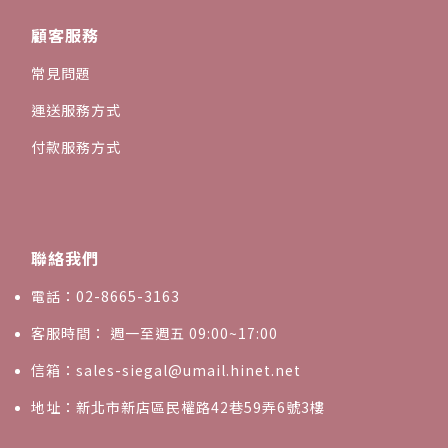
顧客服務
常見問題
運送服務方式
付款服務方式
聯絡我們
電話：02-8665-3163
客服時間： 週一至週五 09:00~17:00
信箱：sales-siegal@umail.hinet.net
地址：新北市新店區民權路42巷59弄6號3樓