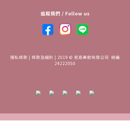
追蹤我們 / Follow us
隱私條款 | 條款及細則 | 2019 © 思高美妝有限公司 統編
24222050