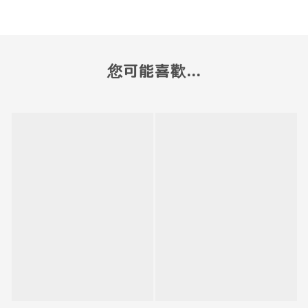
您可能喜歡...