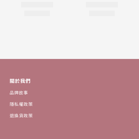
關於我們
品牌故事
隱私權政策
退換貨政策