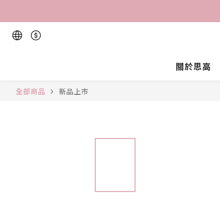
關於思高
全部商品
新品上市