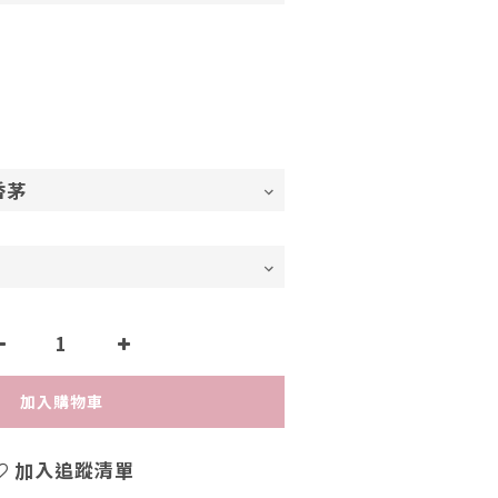
加入購物車
加入追蹤清單