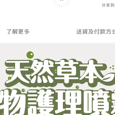
分享到
了解更多
送貨及付款方