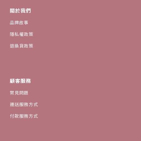
關於我們
品牌故事
隱私權政策
退換貨政策
顧客服務
常見問題
運送服務方式
付款服務方式