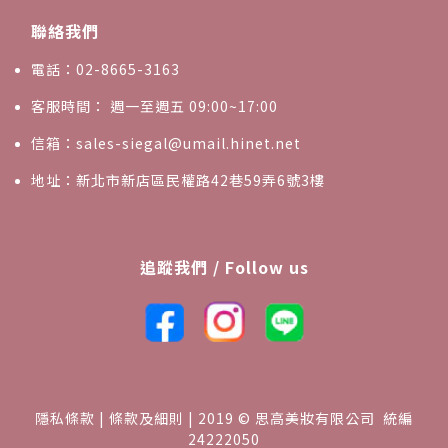
聯絡我們
電話：02-8665-3163
客服時間： 週一至週五 09:00~17:00
信箱：sales-siegal@umail.hinet.net
地址：新北市新店區民權路42巷59弄6號3樓
追蹤我們 / Follow us
隱私條款 | 條款及細則 | 2019 © 思高美妝有限公司 統編
24222050