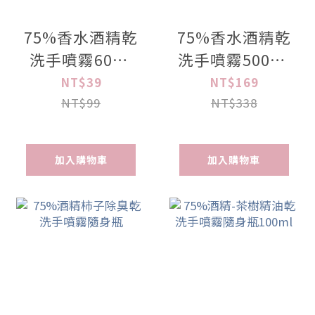
75%香水酒精乾
75%香水酒精乾
洗手噴霧60ml
洗手噴霧500ml
經典小圓瓶
大容量補充瓶
NT$39
NT$169
NT$99
NT$338
加入購物車
加入購物車