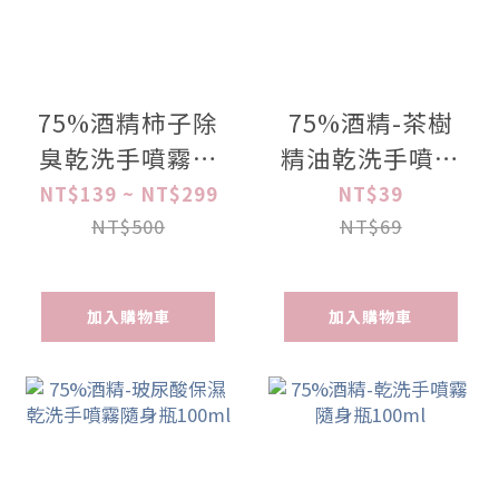
75%酒精柿子除
75%酒精-茶樹
臭乾洗手噴霧隨
精油乾洗手噴霧
身瓶
隨身瓶100ml
NT$139 ~ NT$299
NT$39
NT$500
NT$69
加入購物車
加入購物車