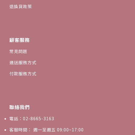
退換貨政策
顧客服務
常見問題
運送服務方式
付款服務方式
聯絡我們
電話：02-8665-3163
客服時間： 週一至週五 09:00~17:00